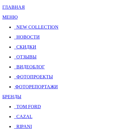
ГЛАВНАЯ
МЕНЮ
NEW COLLECTION
НОВОСТИ
СКИДКИ
ОТЗЫВЫ
ВИДЕОБЛОГ
ФОТОПРОЕКТЫ
ФОТОРЕПОРТАЖИ
БРЕНДЫ
TOM FORD
CAZAL
RIPANI