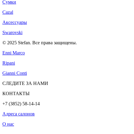
Сумки
Cazal
Аксессуары
Swarovski
© 2025 Stefan. Все права защищены.
Enni Marco
Ripani
Gianni Conti
СЛЕДИТЕ ЗА НАМИ
КОНТАКТЫ
+7 (3852) 58-14-14
Адреса салонов
О нас