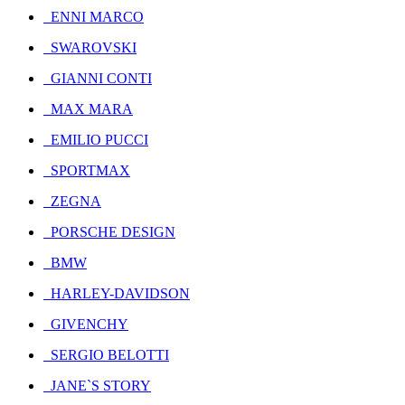
ENNI MARCO
SWAROVSKI
GIANNI CONTI
MAX MARA
EMILIO PUCCI
SPORTMAX
ZEGNA
PORSCHE DESIGN
BMW
HARLEY-DAVIDSON
GIVENCHY
SERGIO BELOTTI
JANE`S STORY