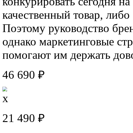
конкурировать сегодня на
качественный товар, либо
Поэтому руководство брен
однако маркетинговые стр
помогают им держать дов
46 690 ₽
21 490 ₽