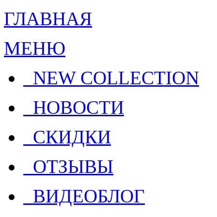
ГЛАВНАЯ
МЕНЮ
NEW COLLECTION
НОВОСТИ
СКИДКИ
ОТЗЫВЫ
ВИДЕОБЛОГ