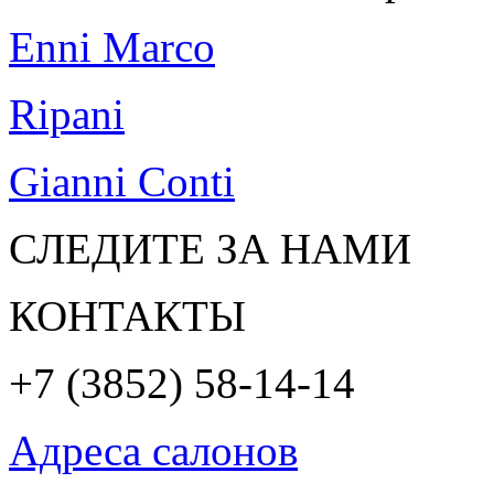
Enni Marco
Ripani
Gianni Conti
СЛЕДИТЕ ЗА НАМИ
КОНТАКТЫ
+7 (3852) 58-14-14
Адреса салонов