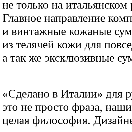
не только на итальянском 
Главное направление комп
и винтажные кожаные сум
из телячей кожи для повс
а так же эксклюзивные су
«Сделано в Италии» для р
это не просто фраза, наши
целая философия. Дизайн