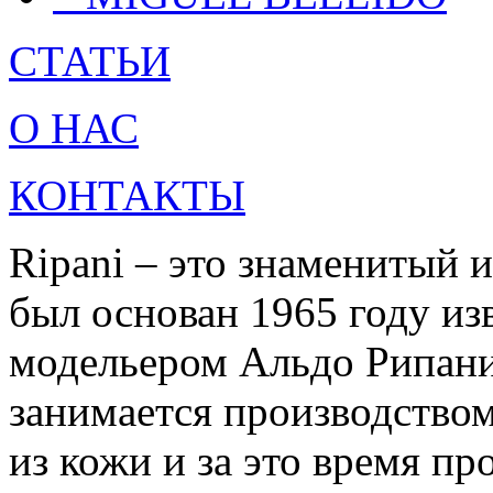
СТАТЬИ
О НАС
КОНТАКТЫ
Ripani – это знаменитый 
был основан 1965 году и
модельером Альдо Рипани
занимается производство
из кожи и за это время пр