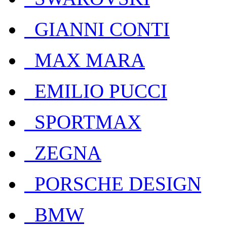
GIANNI CONTI
MAX MARA
EMILIO PUCCI
SPORTMAX
ZEGNA
PORSCHE DESIGN
BMW