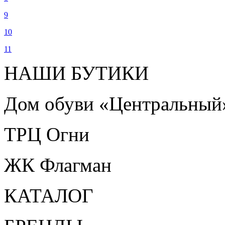
9
10
11
НАШИ БУТИКИ
Дом обуви «Центральный
ТРЦ Огни
ЖК Флагман
КАТАЛОГ