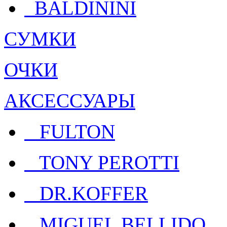
BALDININI
СУМКИ
ОЧКИ
АКСЕССУАРЫ
FULTON
TONY PEROTTI
DR.KOFFER
MIGUEL BELLIDO