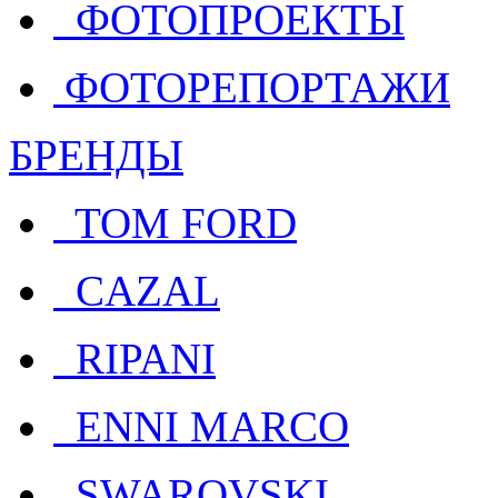
ФОТОПРОЕКТЫ
ФОТОРЕПОРТАЖИ
БРЕНДЫ
TOM FORD
CAZAL
RIPANI
ENNI MARCO
SWAROVSKI