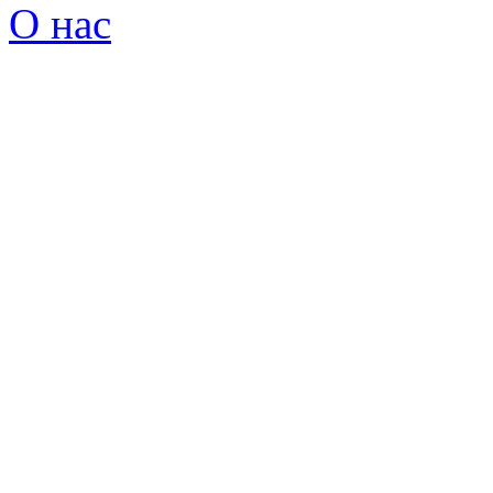
О нас