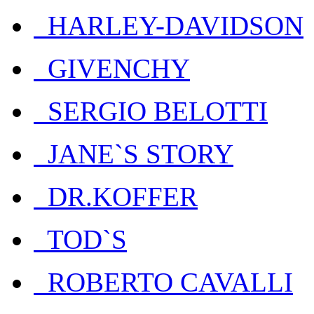
HARLEY-DAVIDSON
GIVENCHY
SERGIO BELOTTI
JANE`S STORY
DR.KOFFER
TOD`S
ROBERTO CAVALLI