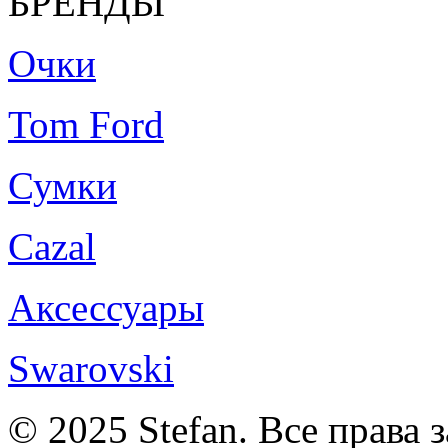
БРЕНДЫ
Очки
Tom Ford
Сумки
Cazal
Аксессуары
Swarovski
© 2025 Stefan. Все права